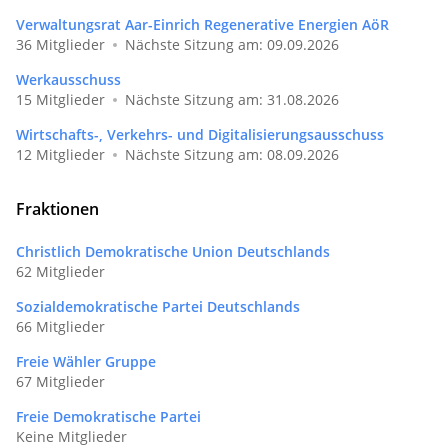
Verwaltungsrat Aar-Einrich Regenerative Energien AöR
36 Mitglieder
Nächste Sitzung am: 09.09.2026
Werkausschuss
15 Mitglieder
Nächste Sitzung am: 31.08.2026
Wirtschafts-, Verkehrs- und Digitalisierungsausschuss
12 Mitglieder
Nächste Sitzung am: 08.09.2026
Fraktionen
Christlich Demokratische Union Deutschlands
62 Mitglieder
Sozialdemokratische Partei Deutschlands
66 Mitglieder
Freie Wähler Gruppe
67 Mitglieder
Freie Demokratische Partei
Keine Mitglieder