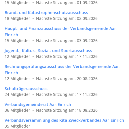
15 Mitglieder
Nächste Sitzung am: 01.09.2026
Brand- und Katastrophenschutzausschuss
18 Mitglieder
Nächste Sitzung am: 02.09.2026
Haupt- und Finanzausschuss der Verbandsgemeinde Aar-
Einrich
15 Mitglieder
Nächste Sitzung am: 03.09.2026
Jugend-, Kultur-, Sozial- und Sportausschuss
12 Mitglieder
Nächste Sitzung am: 17.11.2026
Rechnungsprüfungsausschuss der Verbandsgemeinde Aar-
Einrich
12 Mitglieder
Nächste Sitzung am: 20.08.2026
Schulträgerausschuss
24 Mitglieder
Nächste Sitzung am: 17.11.2026
Verbandsgemeinderat Aar-Einrich
36 Mitglieder
Nächste Sitzung am: 18.08.2026
Verbandsversammlung des Kita-Zweckverbandes Aar-Einrich
35 Mitglieder